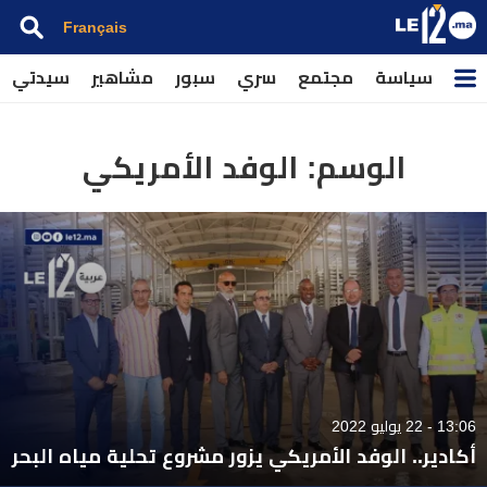
Français
سياسة
مجتمع
سري
سبور
مشاهير
سيدتي
الوسم:
الوفد الأمريكي
13:06 - 22 يوليو 2022
أكادير.. الوفد الأمريكي يزور مشروع تحلية مياه البحر