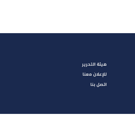
هيئة التحرير
للإعلان معنا
اتصل بنا