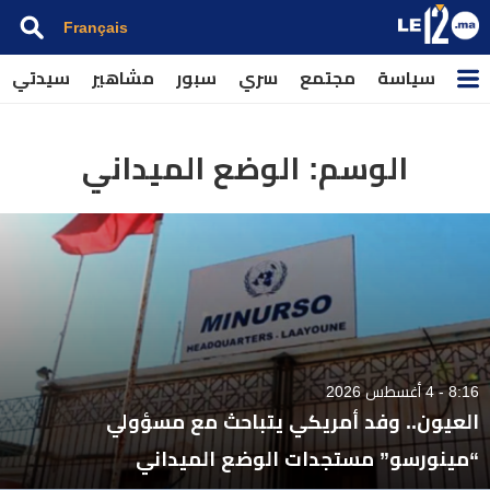
Français
سياسة
مجتمع
سري
سبور
مشاهير
سيدتي
الوسم:
الوضع الميداني
8:16 - 4 أغسطس 2026
العيون.. وفد أمريكي يتباحث مع مسؤولي
“مينورسو” مستجدات الوضع الميداني