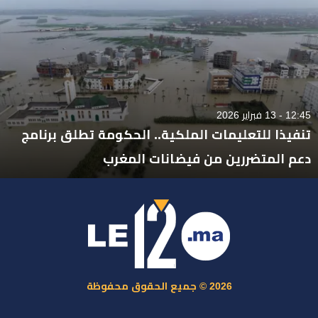
12:45 - 13 فبراير 2026
تنفيذا للتعليمات الملكية.. الحكومة تطلق برنامج
دعم المتضررين من فيضانات المغرب
2026 © جميع الحقوق محفوظة