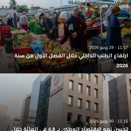
11:57 - 29 يونيو 2026
ارتفاع الطلب الداخلي خلال الفصل الأول من سنة
2026
11:15 - 30 يونيو 2025
تحسن نمو الاقتصاد الوطني بـ 4,8 في المائة خلال