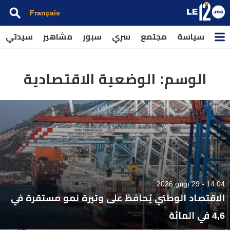
Français
سياسة
مجتمع
سري
سبور
مشاهير
سيدتي
الوسم:
الوضعية الاقتصادية
14:04 - 29 يونيو 2026
الاقتصاد الوطني يُحافظ على وتيرة نمو مستقرة في
4,6 في المائة