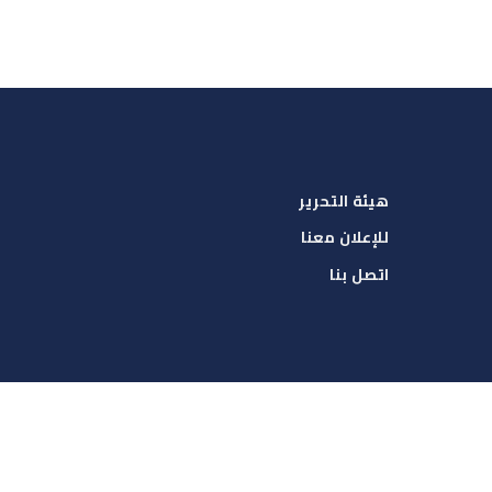
هيئة التحرير
للإعلان معنا
اتصل بنا