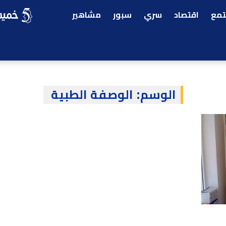
مع
اقتصاد
سري
سبور
مشاهير
الوسم:
الوصفة الطبية