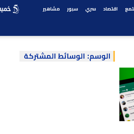
مع
اقتصاد
سري
سبور
مشاهير
الوسم:
الوسائط المشتركة