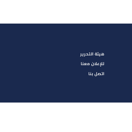
هيئة التحرير
للإعلان معنا
اتصل بنا