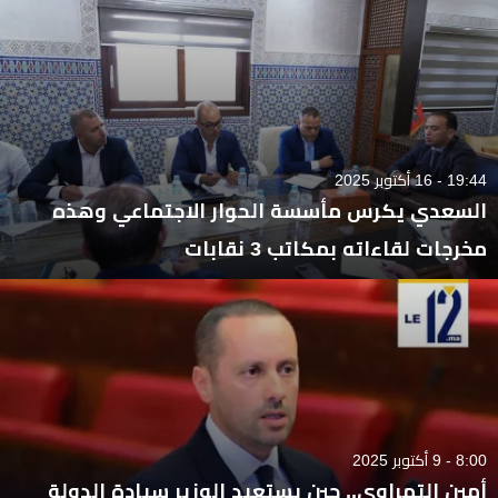
19:44 - 16 أكتوبر 2025
السعدي يكرس مأسسة الحوار الاجتماعي وهذه
مخرجات لقاءاته بمكاتب 3 نقابات
8:00 - 9 أكتوبر 2025
أمين التهراوي.. حين يستعيد الوزير سيادة الدولة