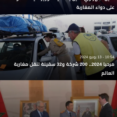
على دواء المغاربة
10:54 - 13 يونيو 2024
مرحبا 2024.. 200 شركة و32 سفينة لنقل مغاربة
العالم