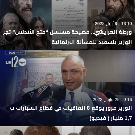
16:10 - 9 أبريل 2022
ورطة العرايشي.. فضيحة مسلسل “فتح الأندلس” تجر
الوزير بنسعيد للمسألة البرلمانية
0:16 - 25 مارس 2022
الوزير مزور يوقع 8 اتفاقيات في قطاع السيارات ب
1,7 مليار ( فيديو)