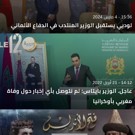
15:36 - 4 مارس 2024
لوديي يستقبل الوزير المنتدب في الدفاع الألماني
14:12 - 21 أبريل 2022
عاجل. الوزير بايتاس: لم نتوصل بأي إخبار حول وفاة
مغربي بأوكرانيا