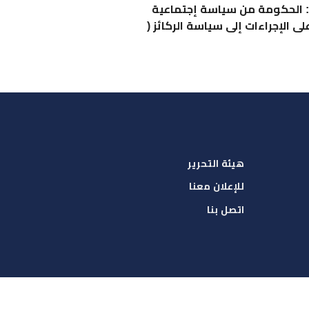
: الحكومة من سياسة إجتماعية
لى الإجراءات إلى سياسة الركائز (
هيئة التحرير
للإعلان معنا
اتصل بنا