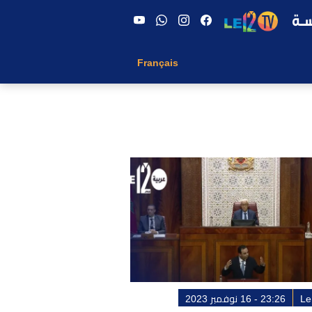
Français
Le
23:26 - 16 نوفمبر 2023