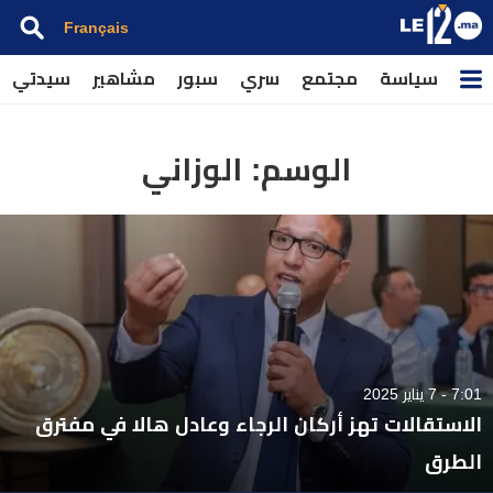
Français
سياسة
مجتمع
سري
سبور
مشاهير
سيدتي
الوسم:
الوزاني
7:01 - 7 يناير 2025
الاستقالات تهز أركان الرجاء وعادل هالا في مفترق
الطرق