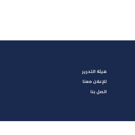
هيئة التحرير
للإعلان معنا
اتصل بنا