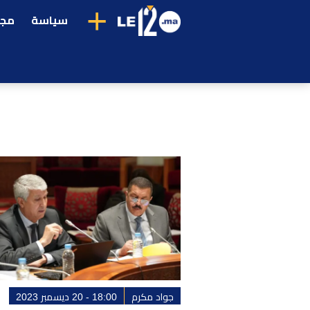
+
سياسة
مجت
جواد مكرم
18:00 - 20 ديسمبر 2023