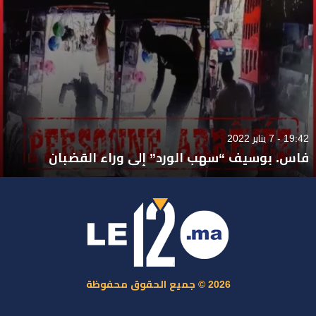
19:42 - 7 يناير 2022
فاس. بوسيف “سهب الورد” إلى وراء القضبان
2026 © جميع الحقوق محفوظة