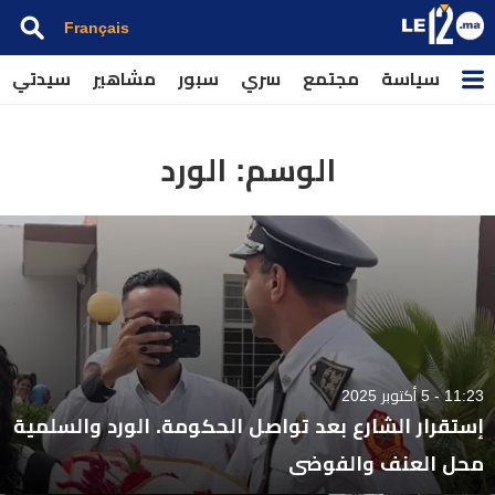
Français
سياسة
مجتمع
سري
سبور
مشاهير
سيدتي
الوسم:
الورد
11:23 - 5 أكتوبر 2025
إستقرار الشارع بعد تواصل الحكومة. الورد والسلمية
محل العنف والفوضى