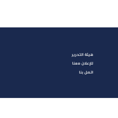
هيئة التحرير
للإعلان معنا
اتصل بنا