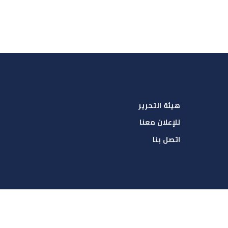
هيئة التحرير
للإعلان معنا
اتصل بنا