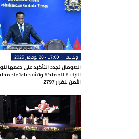
وكالات
17:00 - 28 نوفمبر 2025
الصومال تجدد التأكيد على دعمها للو
الترابية للمملكة وتشيد باعتماد مج
الأمن للقرار 2797