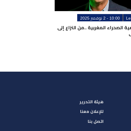
Le
10:00 - 2 نوفمبر 2025
ية الصحراء المغربية ..من النزاع إلى
هيئة التحرير
للإعلان معنا
اتصل بنا