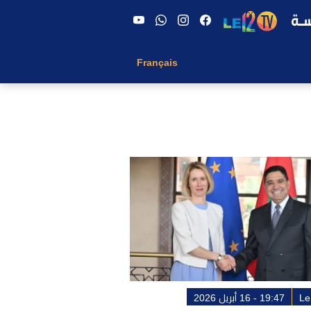
Français
Le
19:47 - 16 أبريل 2026