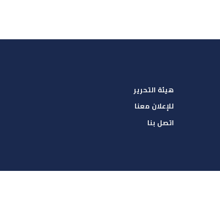
هيئة التحرير
للإعلان معنا
اتصل بنا