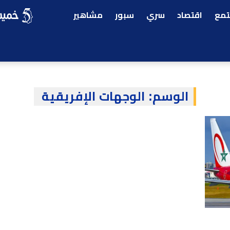
مع
اقتصاد
سري
سبور
مشاهير
الوسم:
الوجهات الإفريقية