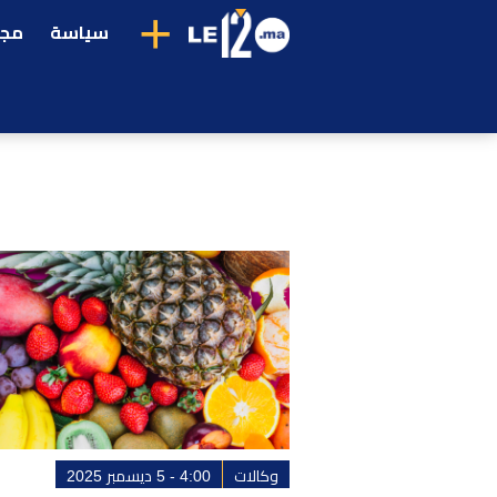
+
سياسة
مجت
وكالات
4:00 - 5 ديسمبر 2025