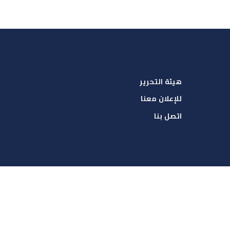
هيئة التحرير
للإعلان معنا
اتصل بنا