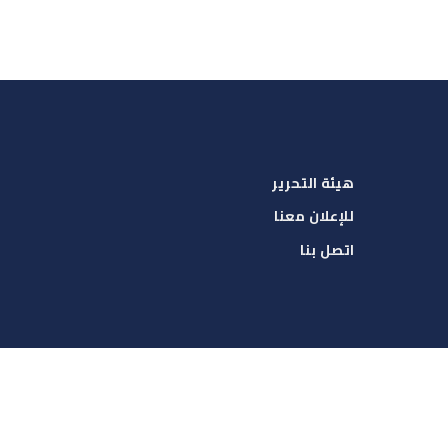
هيئة التحرير
للإعلان معنا
اتصل بنا