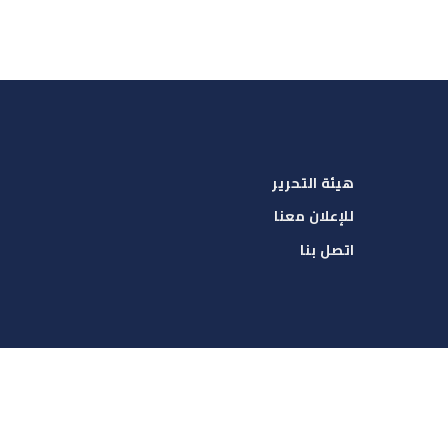
هيئة التحرير
للإعلان معنا
اتصل بنا