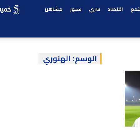
مع
اقتصاد
سري
سبور
مشاهير
الوسم:
الهنوري