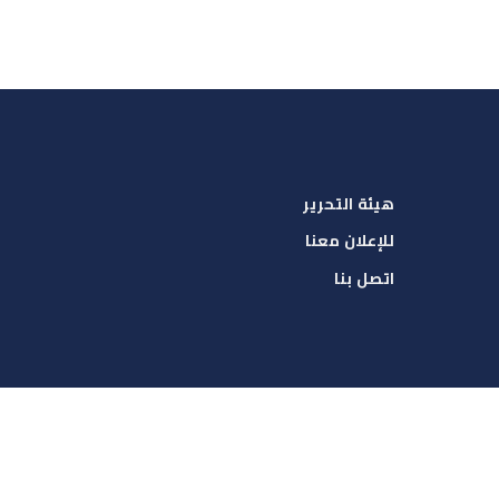
هيئة التحرير
للإعلان معنا
اتصل بنا