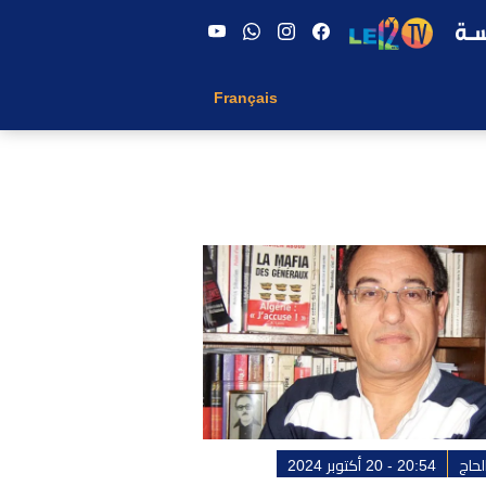
Français
حاج
20:54 - 20 أكتوبر 2024