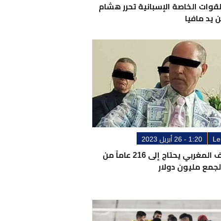
لقوات الخاصة الإسبانية تحرر هشام
 يد مافيا
Le
1:20 - 26 أبريل 2023
الموظف المغربي يحتاج إلى 216 عاماً من
جمع مليون دولار