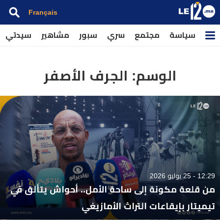
Français
سياسة
مجتمع
سري
سبور
مشاهير
سيدتي
الوسم:
الجرف الأصفر
12:29 - 25 يوليو 2026
من قلعة مكونة إلى ساحة الأمل.. أحواش يتألق في
تيميتار بإيقاعات التراث الأمازيغي