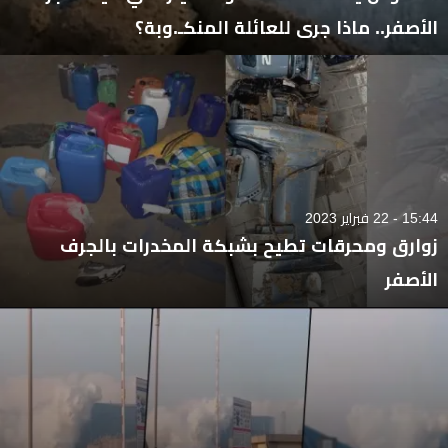
الأصفر.. ماذا جرى للعائلة المنكـ.وبة؟
15:44 - 22 فبراير 2023
زوارق ومحرقات تطيح بشبكة المخدرات بالجرف
الأصفر