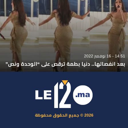
14:51 - 16 نوفمبر 2022
بعد انفصالها.. دنيا بطمة ترقص على “الوحدة ونص”
2026 © جميع الحقوق محفوظة