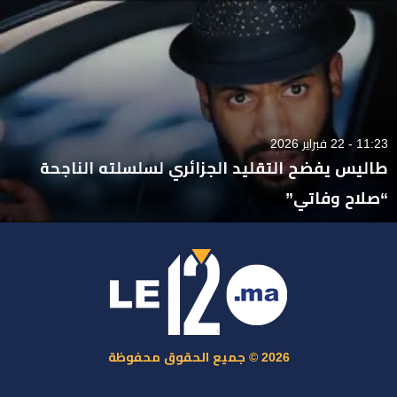
11:23 - 22 فبراير 2026
طاليس يفضح التقليد الجزائري لسلسلته الناجحة
“صلاح وفاتي”
2026 © جميع الحقوق محفوظة