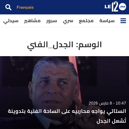
Français
سياسة
مجتمع
سري
سبور
مشاهير
سيدتي
الوسم:
الجدل_الفني
10:47 - 8 مارس 2026
الستاتي يواجه محاربيه على الساحة الفنية بتدوينة
تُشعل الجدل