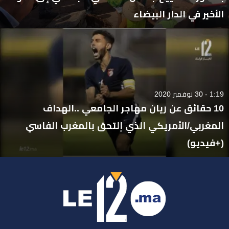
الأخير في الدار البيضاء
1:19 - 30 نوفمبر 2020
10 حقائق عن ريان مهاجر الجامعي ..الهداف
المغربي/الأمريكي الذي إلتحق بالمغرب الفاسي
(+فيديو)