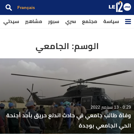
Français
سياسة
مجتمع
سري
سبور
مشاهير
سيدتي
الوسم:
الجامعي
0:29 - 13 سبتمبر 2022
وفاة طالب جامعي في حادث اندلع حريق بأحد أجنحة
الحي الجامعي بوجدة