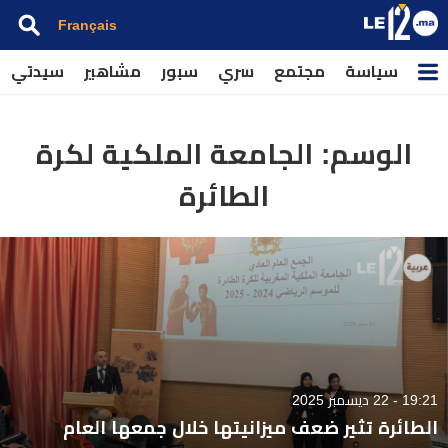
Français
سياسة
مجتمع
سري
سبور
مشاهير
سيدتي
الوسم:
الجامعة الملكية لكرة
الطائرة
19:21 - 22 ديسمبر 2025
الطائرة تثير ضعف ميزانيتها خلال جمعها العام