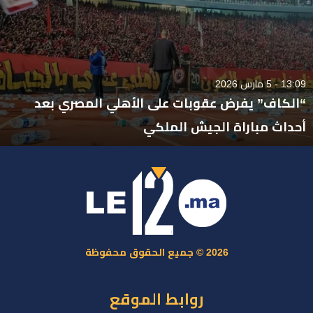
13:09 - 5 مارس 2026
“الكاف” يفرض عقوبات على الأهلي المصري بعد
أحداث مباراة الجيش الملكي
2026 © جميع الحقوق محفوظة
روابط الموقع