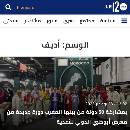
Français
سياسة
مجتمع
سري
سبور
مشاهير
سيدتي
الوسم:
أديف
13:02 - 28 نوفمبر 2023
بمشاركة 50 دولة من بينها المغرب دورة جديدة من
معرض أبوظبي الدولي للأغذية