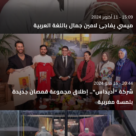
15:09 - 11 أكتوبر 2024
ميسي يفاجئ لامين جمال باللغة العربية
20:44 - 15 مايو 2024
شركة “أديداس”.. إطلاق مجموعة قمصان جديدة
بلمسة مغربية