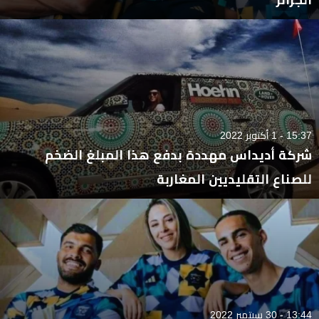
15:37 - 1 أكتوبر 2022
شركة أديداس مهددة بدفع هذا المبلغ الضخم
للصناع التقليديين المغاربة
13:44 - 30 سبتمبر 2022