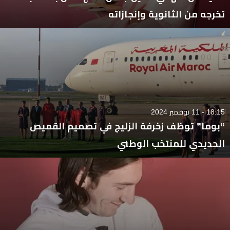
تخرجه من الثانوية وإنجازاته
18:15 - 11 نوفمبر 2024
“بوما” توظف زخرفة الزليج في تصميم القميص
الحديدي للمنتخب الوطني