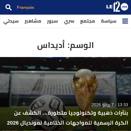
Français
سياسة
مجتمع
سري
سبور
مشاهير
سيدتي
الوسم:
أديداس
13:33 - 7 يوليو 2026
بنثرات ذهبية وتكنولوجيا متطورة… الكشف عن
الكرة الرسمية للمواجهات الختامية لمونديال 2026