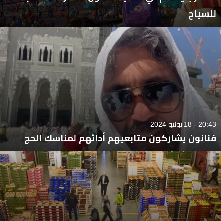
للسياح
20:43 - 18 يونيو 2024
فنانون يشاركون متابعيهم أدائهم لمناسك الحج