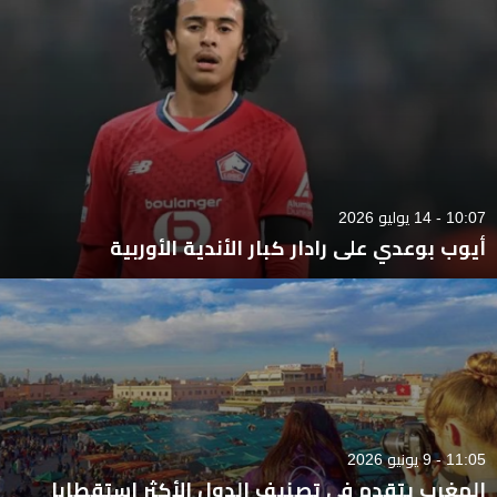
10:07 - 14 يوليو 2026
أيوب بوعدي على رادار كبار الأندية الأوربية
11:05 - 9 يونيو 2026
المغرب يتقدم في تصنيف الدول الأكثر استقطابا