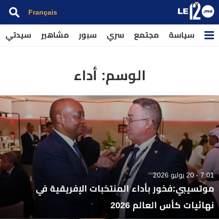
Français
سياسة
مجتمع
سري
سبور
مشاهير
سيدتي
الوسم:
أداء
7:01 - 20 يوليو 2026
موتسيبي:فخور بأداء المنتخبات الإفريقية في
نهائيات كأس العالم 2026