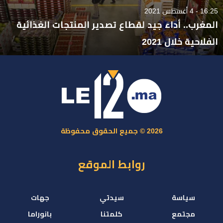
16:25 - 4 أغسطس 2021
المغرب.. أداء جيد لقطاع تصدير المنتجات الغذائية
الفلاحية خلال 2021
2026 © جميع الحقوق محفوظة
روابط الموقع
سياسة
سيدتي
جهات
مجتمع
كلمتنا
بانوراما