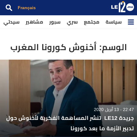
Français
سياسة
مجتمع
سري
سبور
مشاهير
سيدتي
الوسم:
أخنوش كورونا المغرب
22:47 - 13 أبريل 2020
جريدة LE12 تنشر المساهمة الفكرية لأخنوش حول
تدبير الأزمة ما بعد كورونا