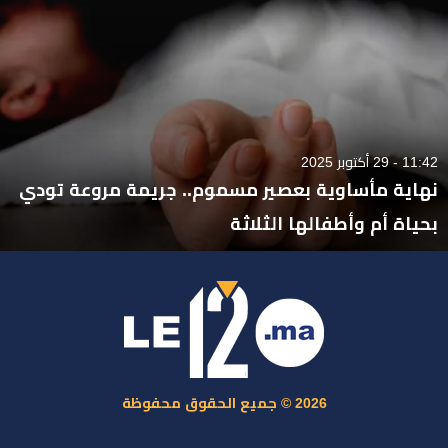
11:42 - 29 أكتوبر 2025
نهاية مأساوية بعصير مسموم.. جريمة مروعة تودي
بحياة أم وأطفالها الثلاثة
2026 © جميع الحقوق محفوظة